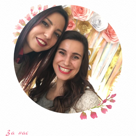
За нас