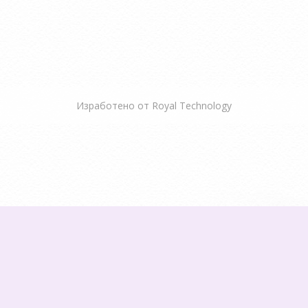
Изработено от
Royal Technology