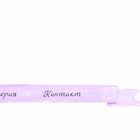
ерия
Контакт