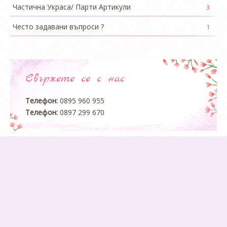
Частична Украса/ Парти Артикули
3
Често задавани въпроси ?
1
Свържете се с нас
Телефон:
0895 960 955
Телефон:
0897 299 670