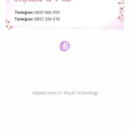
Телефон:
0895 960 955
Телефон:
0897 299 670
Изработено от
Royal Technology