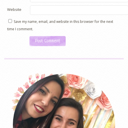
Website
Save my name, email, and website in this browser for the next
time I comment.