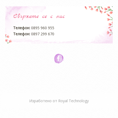
Свържете се с нас
Телефон:
0895 960 955
Телефон:
0897 299 670
Изработено от
Royal Technology