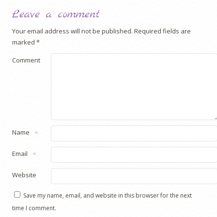
Leave a comment
Your email address will not be published.
Required fields are
marked
*
Comment
Name
*
Email
*
Website
Save my name, email, and website in this browser for the next
time I comment.