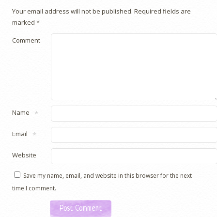
Your email address will not be published.
Required fields are
marked
*
Comment
Name
*
Email
*
Website
Save my name, email, and website in this browser for the next
time I comment.