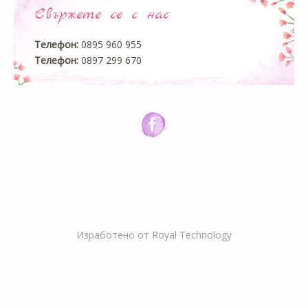
Свържете се с нас
Телефон:
0895 960 955
Телефон:
0897 299 670
Изработено от
Royal Technology