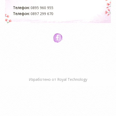
Телефон:
0895 960 955
Телефон:
0897 299 670
Изработено от
Royal Technology