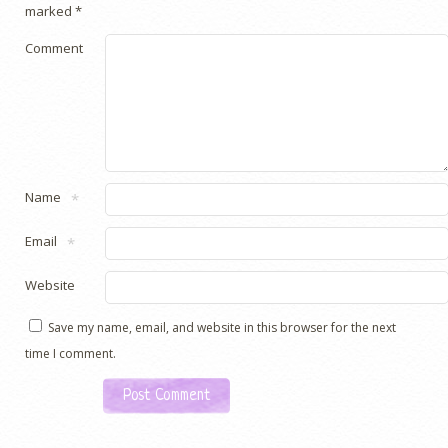
marked
*
Comment
Name
*
Email
*
Website
Save my name, email, and website in this browser for the next
time I comment.