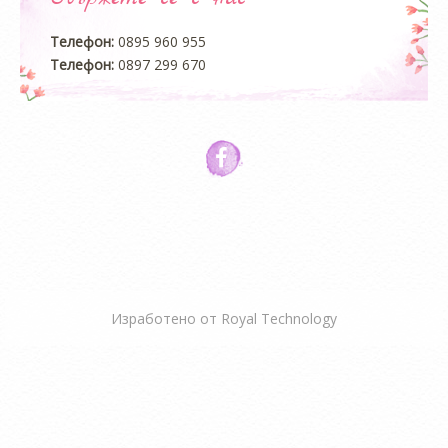
Телефон:
0895 960 955
Телефон:
0897 299 670
Изработено от
Royal Technology