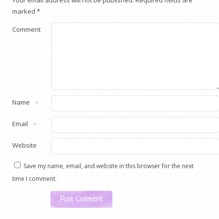
marked
*
Comment
Name
*
Email
*
Website
Save my name, email, and website in this browser for the next
time I comment.