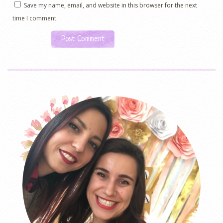
Save my name, email, and website in this browser for the next
time I comment.