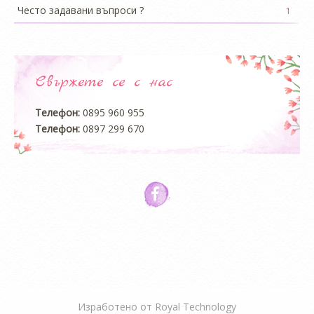
Често задавани въпроси ?
1
Свържете се с нас
Телефон:
0895 960 955
Телефон:
0897 299 670
Изработено от
Royal Technology