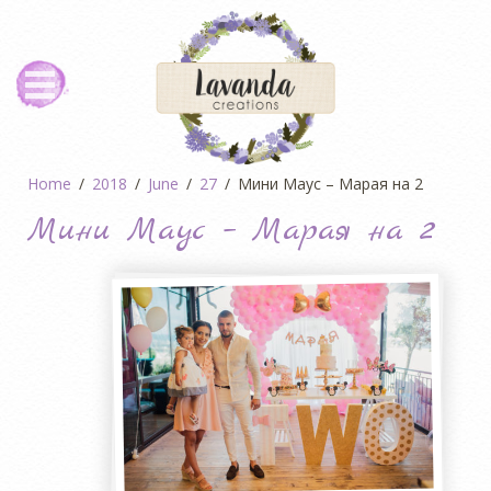
Home
2018
June
27
Мини Маус – Марая на 2
Мини Маус – Марая на 2