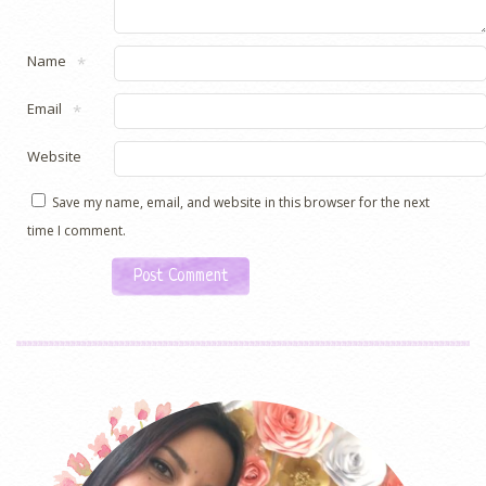
Name
*
Email
*
Website
Save my name, email, and website in this browser for the next
time I comment.