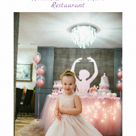
Restaurant