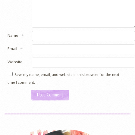
Name
*
Email
*
Website
Save my name, email, and website in this browser for the next
time I comment.