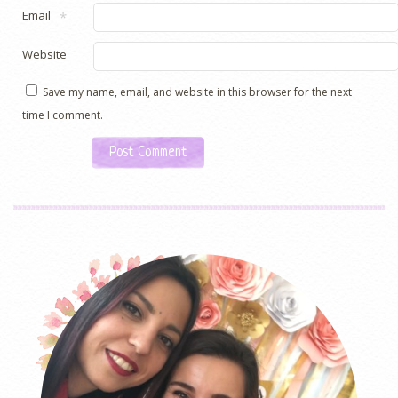
Email
*
Website
Save my name, email, and website in this browser for the next
time I comment.