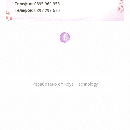
Телефон:
0895 960 955
Телефон:
0897 299 670
Изработено от
Royal Technology