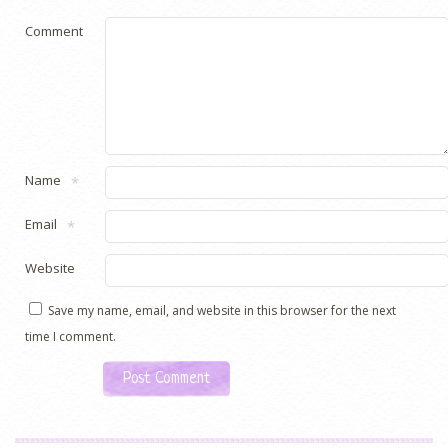
Comment
Name
*
Email
*
Website
Save my name, email, and website in this browser for the next
time I comment.