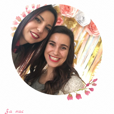
За нас