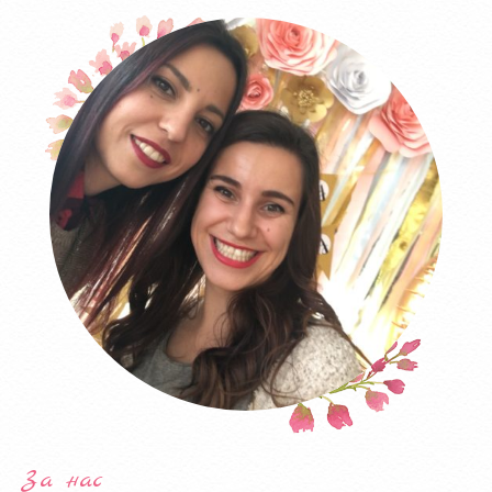
За нас