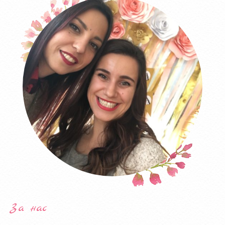
За нас