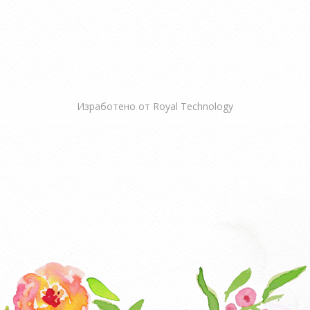
Изработено от
Royal Technology